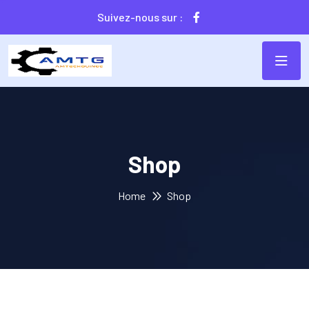
Suivez-nous sur :
Shop
Home
Shop