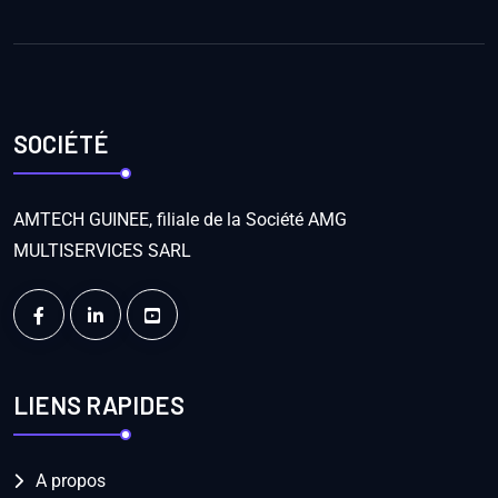
SOCIÉTÉ
AMTECH GUINEE, filiale de la Société AMG
MULTISERVICES SARL
LIENS RAPIDES
A propos