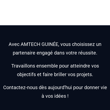
Avec AMTECH GUINÉE, vous choisissez un
partenaire engagé dans votre réussite.
Travaillons ensemble pour atteindre vos
objectifs et faire briller vos projets.
Contactez-nous dès aujourd’hui pour donner vie
à vos idées !