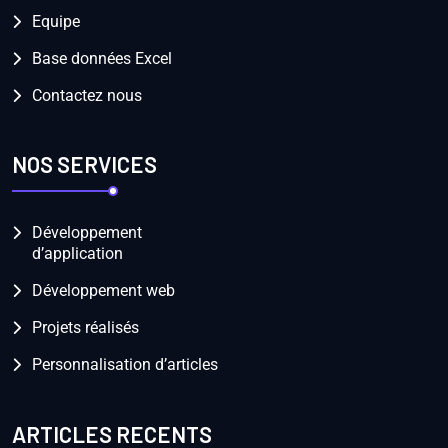
Equipe
Base données Excel
Contactez nous
NOS SERVICES
Développement
d’application
Développement web
Projets réalisés
Personnalisation d’articles
ARTICLES RECENTS