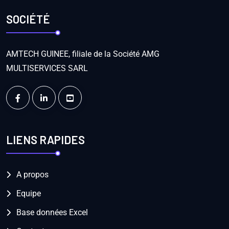
SOCIÉTÉ
AMTECH GUINEE, filiale de la Société AMG
MULTISERVICES SARL
LIENS RAPIDES
A propos
Equipe
Base données Excel