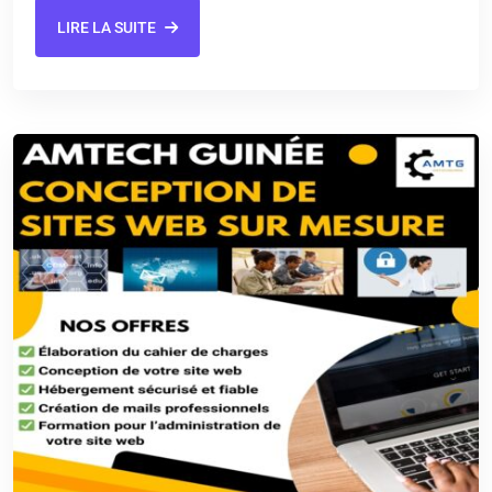
LIRE LA SUITE