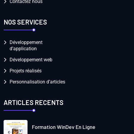
Contactez nous
NOS SERVICES
Développement
d’application
Développement web
Projets réalisés
Personnalisation d’articles
ARTICLES RECENTS
Formation WinDev En Ligne