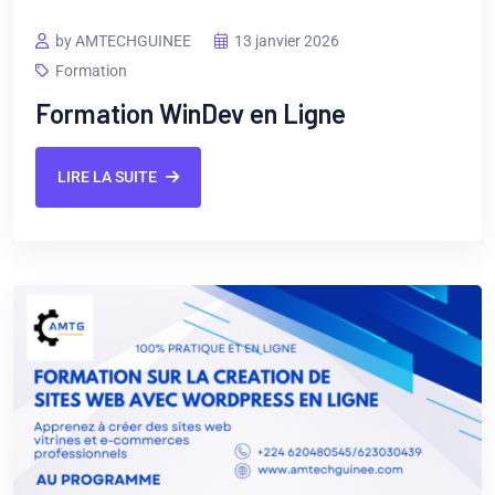
by AMTECHGUINEE
13 janvier 2026
Formation
Formation WinDev en Ligne
LIRE LA SUITE