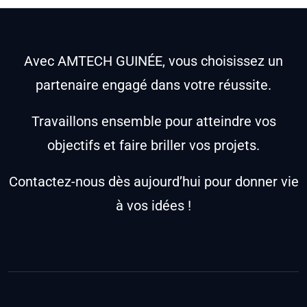
Avec AMTECH GUINÉE, vous choisissez un
partenaire engagé dans votre réussite.
Travaillons ensemble pour atteindre vos
objectifs et faire briller vos projets.
Contactez-nous dès aujourd’hui pour donner vie
à vos idées !