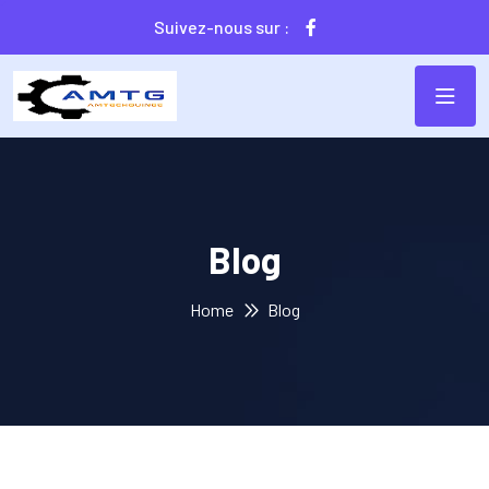
Suivez-nous sur :
Blog
Home
Blog