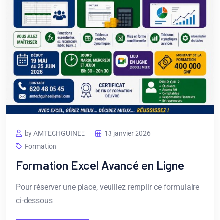
by AMTECHGUINEE
13 janvier 2026
Formation
Formation Excel Avancé en Ligne
Pour réserver une place, veuillez remplir ce formulaire
ci-dessous