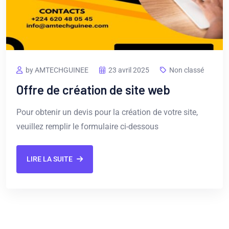
by AMTECHGUINEE
23 avril 2025
Non classé
Offre de création de site web
Pour obtenir un devis pour la création de votre site,
veuillez remplir le formulaire ci-dessous
LIRE LA SUITE